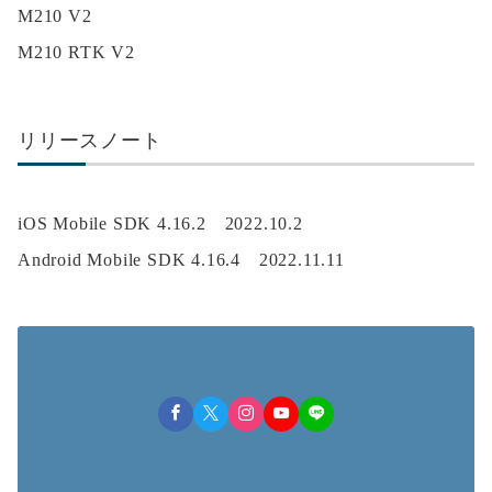
M210 V2
M210 RTK V2
リリースノート
iOS Mobile SDK 4.16.2 2022.10.2
Android Mobile SDK 4.16.4 2022.11.11