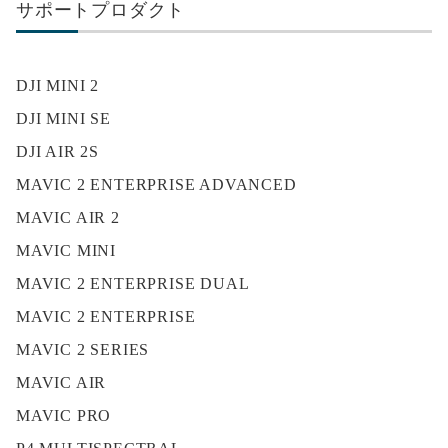
サポートプロダクト
DJI MINI 2
DJI MINI SE
DJI AIR 2S
MAVIC 2 ENTERPRISE ADVANCED
MAVIC AIR 2
MAVIC MINI
MAVIC 2 ENTERPRISE DUAL
MAVIC 2 ENTERPRISE
MAVIC 2 SERIES
MAVIC AIR
MAVIC PRO