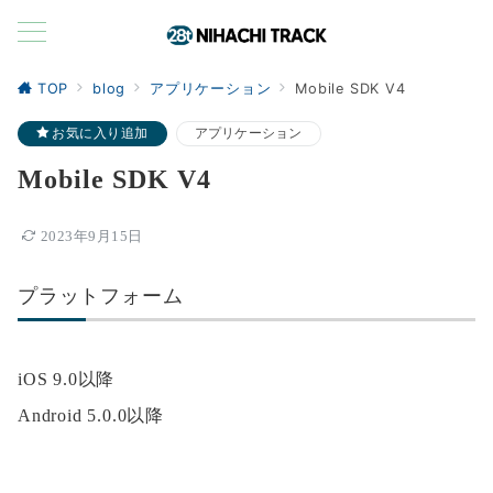
TOP
blog
アプリケーション
Mobile SDK V4
お気に入り追加
アプリケーション
Mobile SDK V4
2023年9月15日
プラットフォーム
iOS 9.0以降
Android 5.0.0以降