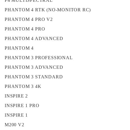
P4 MULTISPECTRAL
PHANTOM 4 RTK (NO-MONITOR RC)
PHANTOM 4 PRO V2
PHANTOM 4 PRO
PHANTOM 4 ADVANCED
PHANTOM 4
PHANTOM 3 PROFESSIONAL
PHANTOM 3 ADVANCED
PHANTOM 3 STANDARD
PHANTOM 3 4K
INSPIRE 2
INSPIRE 1 PRO
INSPIRE 1
M200 V2