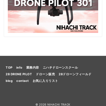
TOP
info
業務内容
ニハチドローンスクール
28 DRONE PILOT
ドローン販売
28ドローンフィールド
blog
contact
お気に入りリスト
© 2026
NIHACHI TRACK