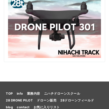
TOP
info
業務内容
ニハチドローンスクール
28 DRONE PILOT
ドローン販売
28ドローンフィールド
blog
contact
お気に入りリスト