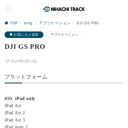
TOP
blog
アプリケーション
DJI GS PRO
お気に入り追加
アプリケーション
DJI GS PRO
2023年9月15日
プラットフォーム
iOS iPad only
iPad Air
iPad Air 2
iPad Air 3
iPad mini 2