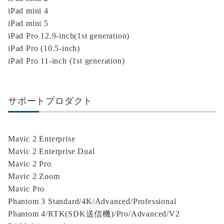
iPad mini 4
iPad mini 5
iPad Pro 12.9-inch(1st generation)
iPad Pro (10.5-inch)
iPad Pro 11-inch (1st generation)
サポートプロダクト
Mavic 2 Enterprise
Mavic 2 Enterprise Dual
Mavic 2 Pro
Mavic 2 Zoom
Mavic Pro
Phantom 3 Standard/4K/Advanced/Professional
Phantom 4/RTK(SDK送信機)/Pro/Advanced/V2