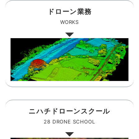
ドローン業務
WORKS
ニハチドローンスクール
28 DRONE SCHOOL