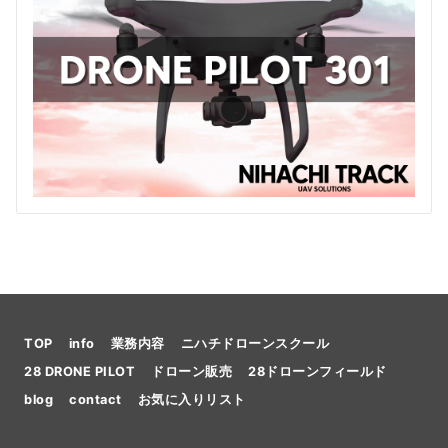
TOP
info
業務内容
ニハチドローンスクール
28 DRONE PILOT
ドローン販売
28ドローンフィールド
blog
contact
お気に入りリスト