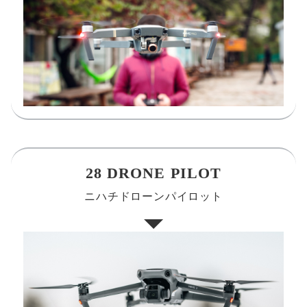
28 DRONE PILOT
ニハチドローンパイロット