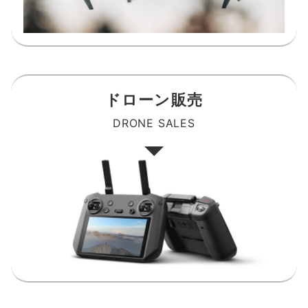
ドローン販売
DRONE SALES