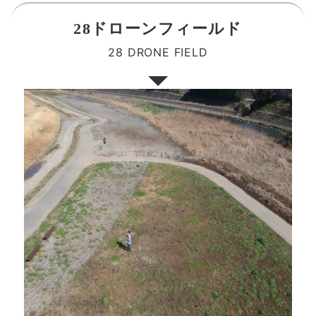
28ドローンフィールド
28 DRONE FIELD