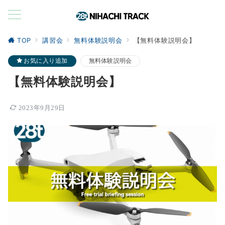
TOP
講習会
無料体験説明会
【無料体験説明会】
お気に入り追加
無料体験説明会
【無料体験説明会】
2023年9月29日