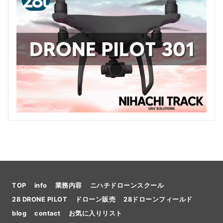
TOP
info
業務内容
ニハチドローンスクール
28 DRONE PILOT
ドローン販売
28ドローンフィールド
blog
contact
お気に入りリスト