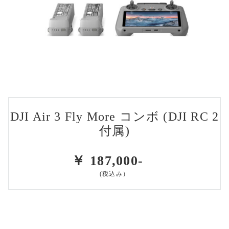
DJI Air 3 Fly More コンボ (DJI RC 2
付属)
￥ 187,000-
(税込み）