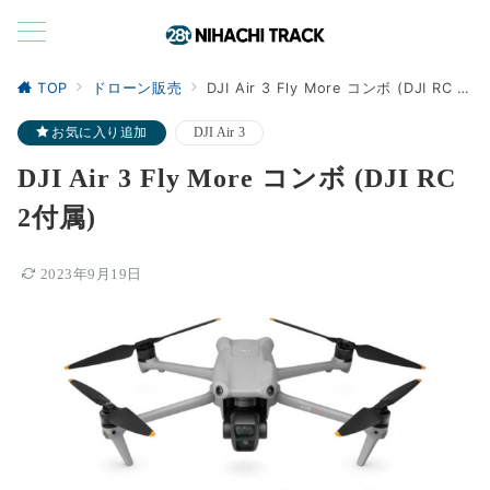
TOP
ドローン販売
DJI Air 3 Fly More コンボ (DJI RC 2付属)
お気に入り追加
DJI Air 3
DJI Air 3 Fly More コンボ (DJI RC
2付属)
2023年9月19日