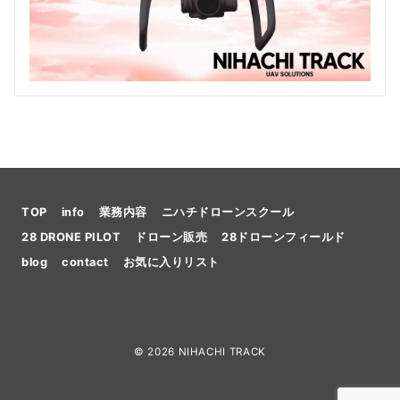
TOP
info
業務内容
ニハチドローンスクール
28 DRONE PILOT
ドローン販売
28ドローンフィールド
blog
contact
お気に入りリスト
© 2026
NIHACHI TRACK